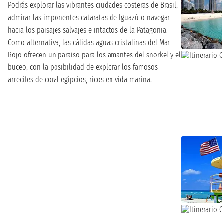
Podrás explorar las vibrantes ciudades costeras de Brasil,
admirar las imponentes cataratas de Iguazú o navegar
hacia los paisajes salvajes e intactos de la Patagonia.
Como alternativa, las cálidas aguas cristalinas del Mar
Rojo ofrecen un paraíso para los amantes del snorkel y el
buceo, con la posibilidad de explorar los famosos
arrecifes de coral egipcios, ricos en vida marina.