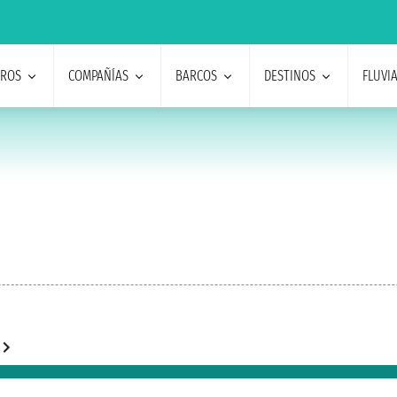
EROS
COMPAÑÍAS
BARCOS
DESTINOS
FLUVI