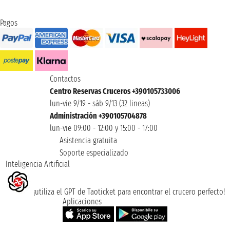
Pagos
Contactos
Centro Reservas Cruceros +390105733006
lun-vie 9/19 - sáb 9/13 (32 lineas)
Administración +390105704878
lun-vie 09:00 - 12:00 y 15:00 - 17:00
Asistencia gratuita
Soporte especializado
Inteligencia Artificial
¡utiliza el GPT de Taoticket para encontrar el crucero perfecto!
Aplicaciones