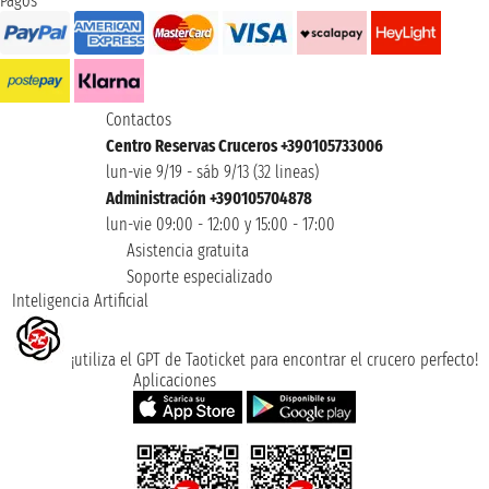
Pagos
Contactos
Centro Reservas Cruceros +390105733006
lun-vie 9/19 - sáb 9/13 (32 lineas)
Administración +390105704878
lun-vie 09:00 - 12:00 y 15:00 - 17:00
Asistencia gratuita
Soporte especializado
Inteligencia Artificial
¡utiliza el GPT de Taoticket para encontrar el crucero perfecto!
Aplicaciones