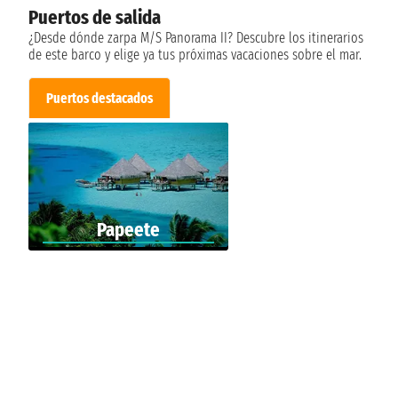
Puertos de salida
¿Desde dónde zarpa M/S Panorama II? Descubre los itinerarios
de este barco y elige ya tus próximas vacaciones sobre el mar.
Puertos destacados
Papeete