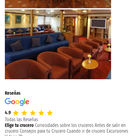
Reseñas
4.9
Todas las Reseñas
Elige tu crucero
Curiosidades sobre los cruceros
Antes de salir en
crucero
Consejos para tu Crucero
Cuando ir de crucero
Excursiones