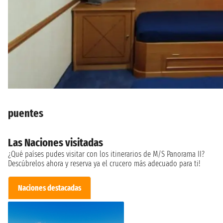
puentes
Las Naciones visitadas
¿Qué países pudes visitar con los itinerarios de M/S Panorama II?
Descúbrelos ahora y reserva ya el crucero más adecuado para ti!
Naciones destacadas