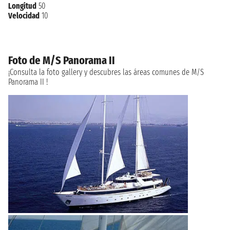
Longitud
50
Velocidad
10
Foto de M/S Panorama II
¡Consulta la foto gallery y descubres las áreas comunes de M/S
Panorama II !