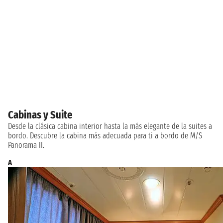
Cabinas y Suite
Desde la clásica cabina interior hasta la más elegante de la suites a
bordo. Descubre la cabina más adecuada para ti a bordo de M/S
Panorama II.
A