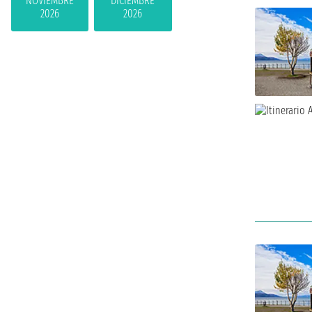
NOVIEMBRE
DICIEMBRE
2026
2026