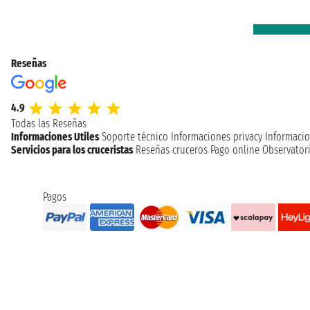
Reseñas
4.9
Todas las Reseñas
Informaciones Utiles
Soporte técnico
Informaciones privacy
Informacio
Servicios para los cruceristas
Reseñas cruceros
Pago online
Observatori
Pagos