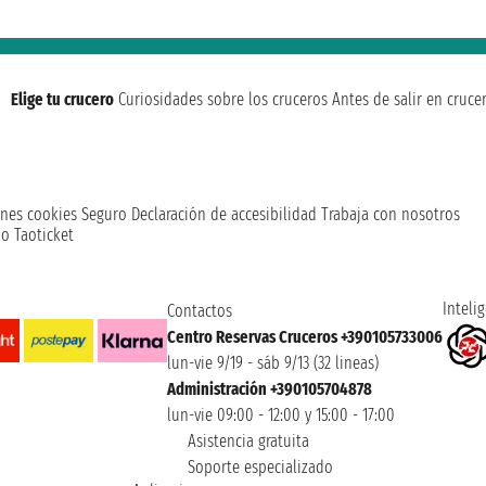
Elige tu crucero
Curiosidades sobre los cruceros
Antes de salir en cruce
nes cookies
Seguro
Declaración de accesibilidad
Trabaja con nosotros
o Taoticket
Intelig
Contactos
Centro Reservas Cruceros +390105733006
lun-vie 9/19 - sáb 9/13 (32 lineas)
Administración +390105704878
lun-vie 09:00 - 12:00 y 15:00 - 17:00
Asistencia gratuita
Soporte especializado