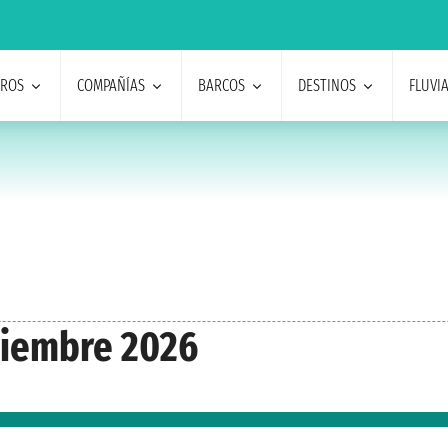
EROS
COMPAÑÍAS
BARCOS
DESTINOS
FLUVI
ciembre 2026