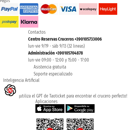
Pagos
Contactos
Centro Reservas Cruceros +390105733006
lun-vie 9/19 - sáb 9/13 (32 lineas)
Administración +390105704878
lun-vie 09:00 - 12:00 y 15:00 - 17:00
Asistencia gratuita
Soporte especializado
Inteligencia Artificial
¡utiliza el GPT de Taoticket para encontrar el crucero perfecto!
Aplicaciones