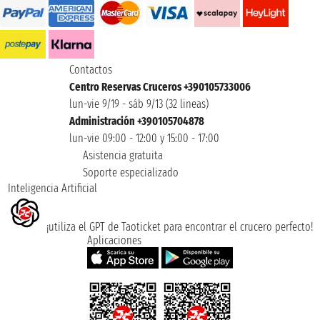
Contactos
Centro Reservas Cruceros +390105733006
lun-vie 9/19 - sáb 9/13 (32 lineas)
Administración +390105704878
lun-vie 09:00 - 12:00 y 15:00 - 17:00
Asistencia gratuita
Soporte especializado
Inteligencia Artificial
¡utiliza el GPT de Taoticket para encontrar el crucero perfecto!
Aplicaciones