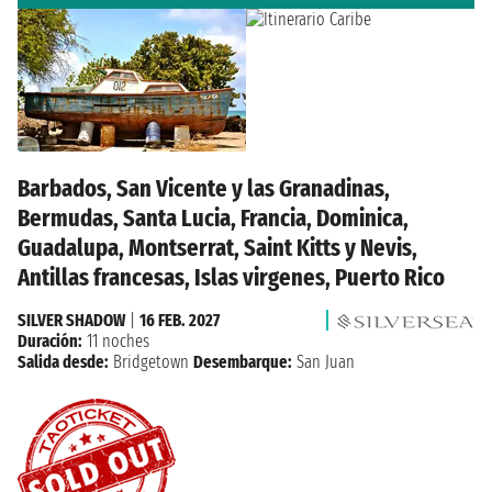
Barbados, San Vicente y las Granadinas,
Bermudas, Santa Lucia, Francia, Dominica,
Guadalupa, Montserrat, Saint Kitts y Nevis,
Antillas francesas, Islas virgenes, Puerto Rico
SILVER SHADOW
|
16 FEB. 2027
Duración:
11 noches
Salida desde:
Bridgetown
Desembarque:
San Juan