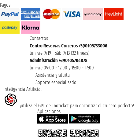
Pagos
Contactos
Centro Reservas Cruceros +390105733006
lun-vie 9/19 - sáb 9/13 (32 lineas)
Administración +390105704878
lun-vie 09:00 - 12:00 y 15:00 - 17:00
Asistencia gratuita
Soporte especializado
Inteligencia Artificial
¡utiliza el GPT de Taoticket para encontrar el crucero perfecto!
Aplicaciones