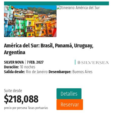
América del Sur: Brasil, Panamá, Uruguay,
Argentina
SILVER NOVA
|
7 FEB. 2027
Duración:
10 noches
Salida desde:
Rio de Janeiro
Desembarque:
Buenos Aires
Suite desde
Detalles
$218,088
Reservar
precio por persona
Tasas portuarias