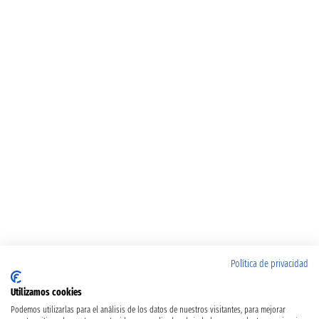
Política de privacidad
Utilizamos cookies
Podemos utilizarlas para el análisis de los datos de nuestros visitantes, para mejorar