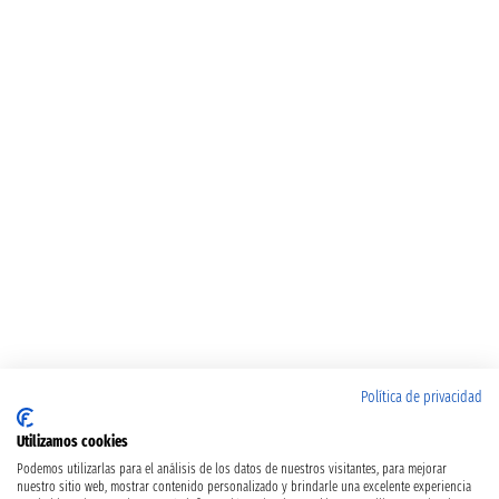
Política de privacidad
Utilizamos cookies
Podemos utilizarlas para el análisis de los datos de nuestros visitantes, para mejorar
nuestro sitio web, mostrar contenido personalizado y brindarle una excelente experiencia