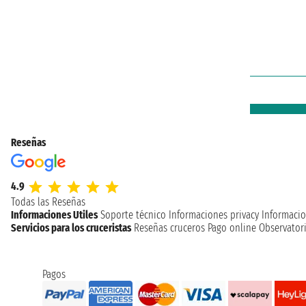
Reseñas
4.9
Todas las Reseñas
Informaciones Utiles
Soporte técnico
Informaciones privacy
Informacio
Servicios para los cruceristas
Reseñas cruceros
Pago online
Observatori
Pagos