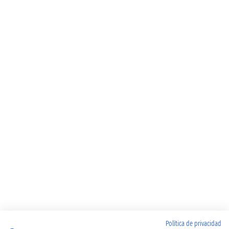
Política de privacidad