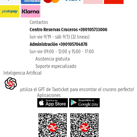
Contactos
Centro Reservas Cruceros +390105733006
lun-vie 9/19 - sáb 9/13 (32 lineas)
Administración +390105704878
lun-vie 09:00 - 12:00 y 15:00 - 17:00
Asistencia gratuita
Soporte especializado
Inteligencia Artificial
¡utiliza el GPT de Taoticket para encontrar el crucero perfecto!
Aplicaciones