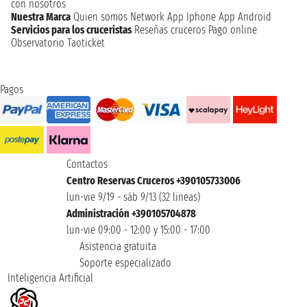
con nosotros
Nuestra Marca
Quien somos
Network
App Iphone
App Android
Servicios para los cruceristas
Reseñas cruceros
Pago online
Observatorio Taoticket
Pagos
Contactos
Centro Reservas Cruceros +390105733006
lun-vie 9/19 - sáb 9/13 (32 lineas)
Administración +390105704878
lun-vie 09:00 - 12:00 y 15:00 - 17:00
Asistencia gratuita
Soporte especializado
Inteligencia Artificial