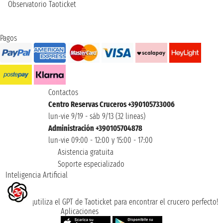
Observatorio Taoticket
Pagos
Contactos
Centro Reservas Cruceros +390105733006
lun-vie 9/19 - sáb 9/13 (32 lineas)
Administración +390105704878
lun-vie 09:00 - 12:00 y 15:00 - 17:00
Asistencia gratuita
Soporte especializado
Inteligencia Artificial
¡utiliza el GPT de Taoticket para encontrar el crucero perfecto!
Aplicaciones