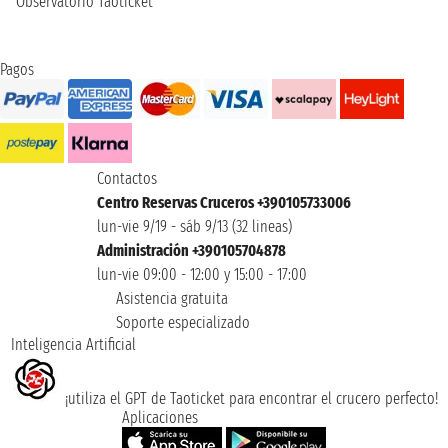
Observatorio Taoticket
Pagos
Contactos
Centro Reservas Cruceros +390105733006
lun-vie 9/19 - sáb 9/13 (32 lineas)
Administración +390105704878
lun-vie 09:00 - 12:00 y 15:00 - 17:00
Asistencia gratuita
Soporte especializado
Inteligencia Artificial
¡utiliza el GPT de Taoticket para encontrar el crucero perfecto!
Aplicaciones