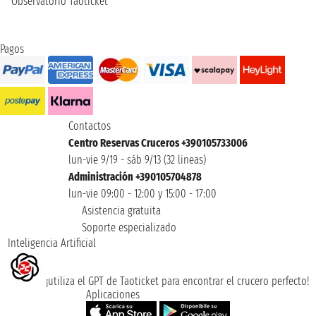
Observatorio Taoticket
Pagos
Contactos
Centro Reservas Cruceros +390105733006
lun-vie 9/19 - sáb 9/13 (32 lineas)
Administración +390105704878
lun-vie 09:00 - 12:00 y 15:00 - 17:00
Asistencia gratuita
Soporte especializado
Inteligencia Artificial
¡utiliza el GPT de Taoticket para encontrar el crucero perfecto!
Aplicaciones