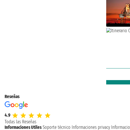
Reseñas
4.9
Todas las Reseñas
Informaciones Utiles
Soporte técnico
Informaciones privacy
Informacio