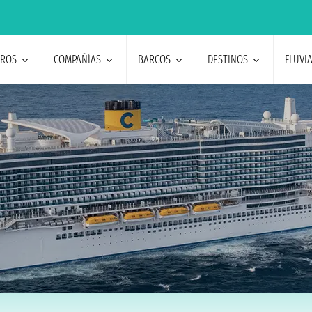
EROS
COMPAÑÍAS
BARCOS
DESTINOS
FLUVI