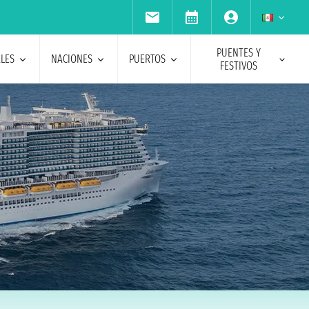
PUENTES Y
ALES
NACIONES
PUERTOS
FESTIVOS