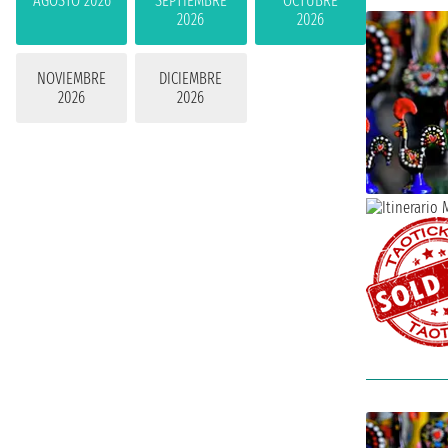
AGOSTO 2026
SEPTIEMBRE
OCTUBRE
2026
2026
NOVIEMBRE
DICIEMBRE
2026
2026