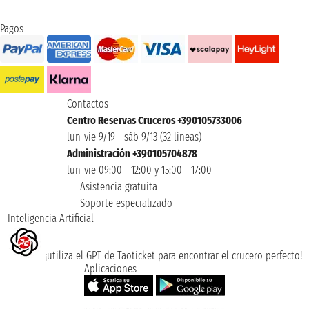
Pagos
Contactos
Centro Reservas Cruceros +390105733006
lun-vie 9/19 - sáb 9/13 (32 lineas)
Administración +390105704878
lun-vie 09:00 - 12:00 y 15:00 - 17:00
Asistencia gratuita
Soporte especializado
Inteligencia Artificial
¡utiliza el GPT de Taoticket para encontrar el crucero perfecto!
Aplicaciones