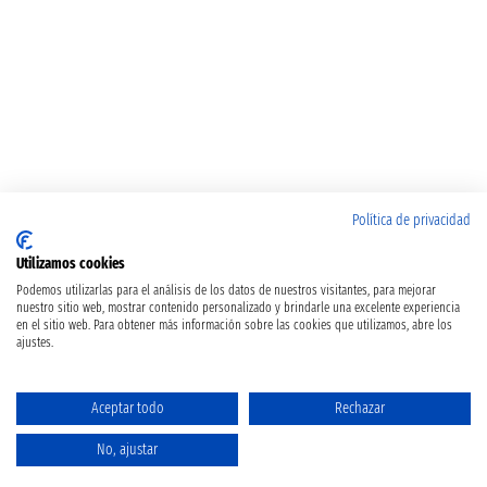
Política de privacidad
Utilizamos cookies
Podemos utilizarlas para el análisis de los datos de nuestros visitantes, para mejorar
nuestro sitio web, mostrar contenido personalizado y brindarle una excelente experiencia
en el sitio web. Para obtener más información sobre las cookies que utilizamos, abre los
ajustes.
Aceptar todo
Rechazar
No, ajustar