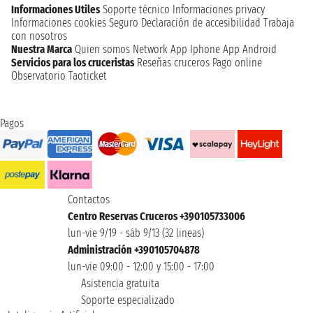
Informaciones Utiles
Soporte técnico
Informaciones privacy
Informaciones cookies
Seguro
Declaración de accesibilidad
Trabaja
con nosotros
Nuestra Marca
Quien somos
Network
App Iphone
App Android
Servicios para los cruceristas
Reseñas cruceros
Pago online
Observatorio Taoticket
Pagos
Contactos
Centro Reservas Cruceros +390105733006
lun-vie 9/19 - sáb 9/13 (32 lineas)
Administración +390105704878
lun-vie 09:00 - 12:00 y 15:00 - 17:00
Asistencia gratuita
Soporte especializado