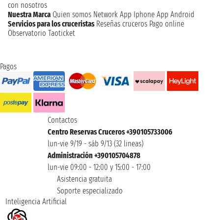
con nosotros
Nuestra Marca
Quien somos
Network
App Iphone
App Android
Servicios para los cruceristas
Reseñas cruceros
Pago online
Observatorio Taoticket
Pagos
Contactos
Centro Reservas Cruceros +390105733006
lun-vie 9/19 - sáb 9/13 (32 lineas)
Administración +390105704878
lun-vie 09:00 - 12:00 y 15:00 - 17:00
Asistencia gratuita
Soporte especializado
Inteligencia Artificial