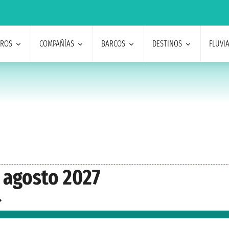
EROS
COMPAÑÍAS
BARCOS
DESTINOS
FLUVI
 agosto 2027