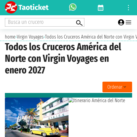
Busca un crucero
home
›
Virgin Voyages
›
Todos los Cruceros América del Norte con Virgin 
Todos los Cruceros América del
Norte con Virgin Voyages en
enero 2027
Ordenar