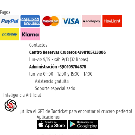
Pagos
Contactos
Centro Reservas Cruceros +390105733006
lun-vie 9/19 - sáb 9/13 (32 lineas)
Administración +390105704878
lun-vie 09:00 - 12:00 y 15:00 - 17:00
Asistencia gratuita
Soporte especializado
Inteligencia Artificial
¡utiliza el GPT de Taoticket para encontrar el crucero perfecto!
Aplicaciones