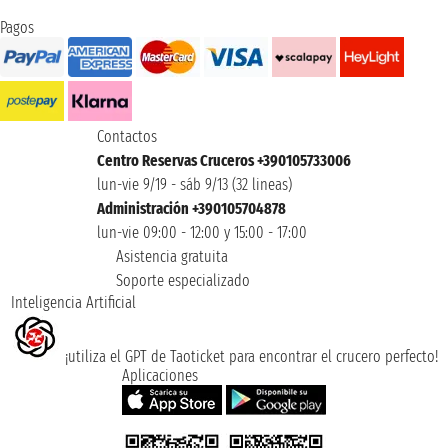
Pagos
Contactos
Centro Reservas Cruceros +390105733006
lun-vie 9/19 - sáb 9/13 (32 lineas)
Administración +390105704878
lun-vie 09:00 - 12:00 y 15:00 - 17:00
Asistencia gratuita
Soporte especializado
Inteligencia Artificial
¡utiliza el GPT de Taoticket para encontrar el crucero perfecto!
Aplicaciones