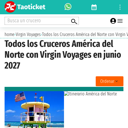
Busca un crucero
home
›
Virgin Voyages
›
Todos los Cruceros América del Norte con Virgin 
Todos los Cruceros América del
Norte con Virgin Voyages en junio
2027
Ordenar