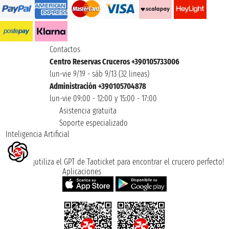
Contactos
Centro Reservas Cruceros +390105733006
lun-vie 9/19 - sáb 9/13 (32 lineas)
Administración +390105704878
lun-vie 09:00 - 12:00 y 15:00 - 17:00
Asistencia gratuita
Soporte especializado
Inteligencia Artificial
¡utiliza el GPT de Taoticket para encontrar el crucero perfecto!
Aplicaciones