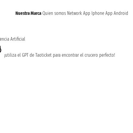
Nuestra Marca
Quien somos
Network
App Iphone
App Android
encia Artificial
¡utiliza el GPT de Taoticket para encontrar el crucero perfecto!