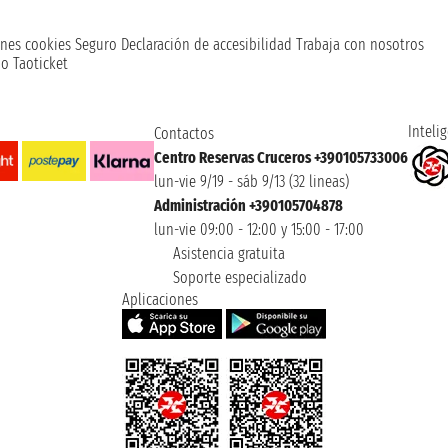
nes cookies
Seguro
Declaración de accesibilidad
Trabaja con nosotros
o Taoticket
Intelig
Contactos
Centro Reservas Cruceros +390105733006
lun-vie 9/19 - sáb 9/13 (32 lineas)
Administración +390105704878
lun-vie 09:00 - 12:00 y 15:00 - 17:00
Asistencia gratuita
Soporte especializado
Aplicaciones