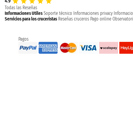
4.9
Todas las Reseñas
Informaciones Utiles
Soporte técnico
Informaciones privacy
Informacio
Servicios para los cruceristas
Reseñas cruceros
Pago online
Observatori
Pagos