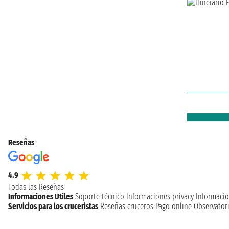
Reseñas
4.9
Todas las Reseñas
Informaciones Utiles
Soporte técnico
Informaciones privacy
Informacio
Servicios para los cruceristas
Reseñas cruceros
Pago online
Observatori