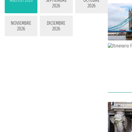
AGOSTO 2026
SEPTIEMBRE
OCTUBRE
2026
2026
NOVIEMBRE
DICIEMBRE
2026
2026