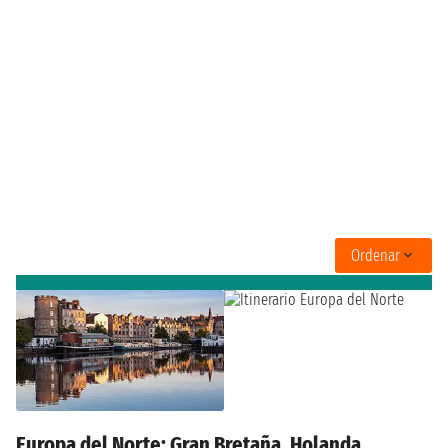
Ordenar
Europa del Norte: Gran Bretaña, Holanda,