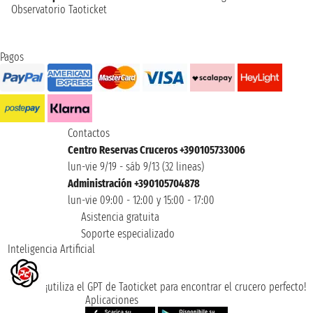
Observatorio Taoticket
Pagos
Contactos
Centro Reservas Cruceros +390105733006
lun-vie 9/19 - sáb 9/13 (32 lineas)
Administración +390105704878
lun-vie 09:00 - 12:00 y 15:00 - 17:00
Asistencia gratuita
Soporte especializado
Inteligencia Artificial
¡utiliza el GPT de Taoticket para encontrar el crucero perfecto!
Aplicaciones