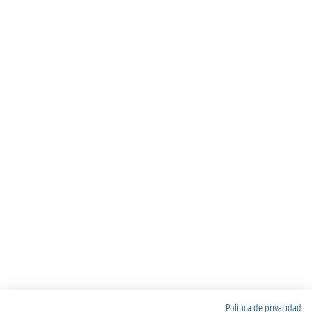
Política de privacidad