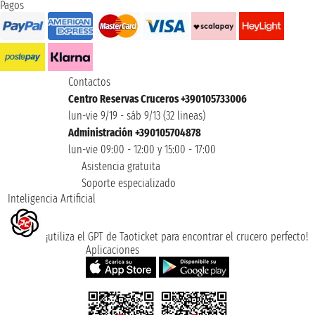
Pagos
Contactos
Centro Reservas Cruceros +390105733006
lun-vie 9/19 - sáb 9/13 (32 lineas)
Administración +390105704878
lun-vie 09:00 - 12:00 y 15:00 - 17:00
Asistencia gratuita
Soporte especializado
Inteligencia Artificial
¡utiliza el GPT de Taoticket para encontrar el crucero perfecto!
Aplicaciones