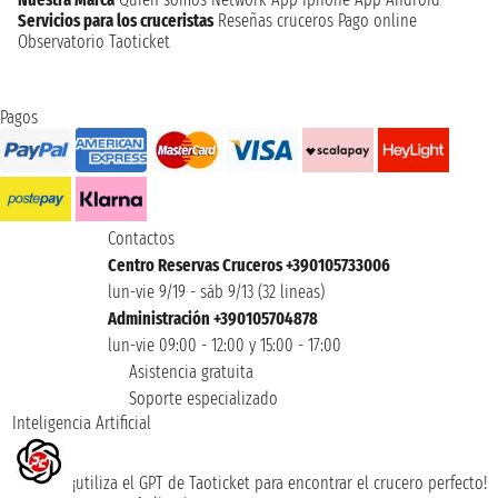
Servicios para los cruceristas
Reseñas cruceros
Pago online
Observatorio Taoticket
Pagos
Contactos
Centro Reservas Cruceros +390105733006
lun-vie 9/19 - sáb 9/13 (32 lineas)
Administración +390105704878
lun-vie 09:00 - 12:00 y 15:00 - 17:00
Asistencia gratuita
Soporte especializado
Inteligencia Artificial
¡utiliza el GPT de Taoticket para encontrar el crucero perfecto!