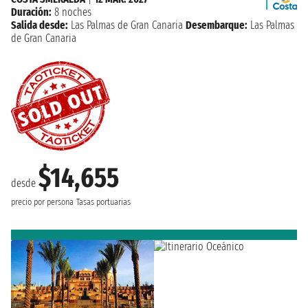
Duración:
8 noches
Salida desde:
Las Palmas de Gran Canaria
Desembarque:
Las Palmas
de Gran Canaria
$14,655
desde
precio por persona
Tasas portuarias