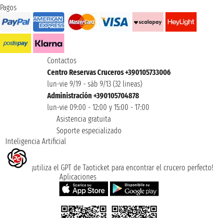
Pagos
Contactos
Centro Reservas Cruceros +390105733006
lun-vie 9/19 - sáb 9/13 (32 lineas)
Administración +390105704878
lun-vie 09:00 - 12:00 y 15:00 - 17:00
Asistencia gratuita
Soporte especializado
Inteligencia Artificial
¡utiliza el GPT de Taoticket para encontrar el crucero perfecto!
Aplicaciones