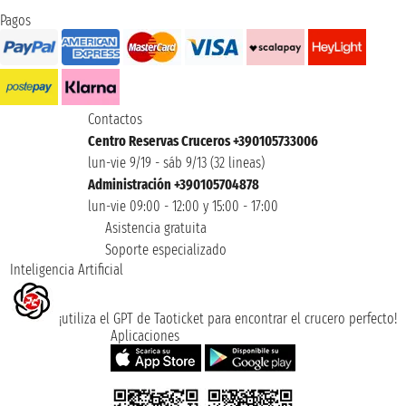
Pagos
Contactos
Centro Reservas Cruceros +390105733006
lun-vie 9/19 - sáb 9/13 (32 lineas)
Administración +390105704878
lun-vie 09:00 - 12:00 y 15:00 - 17:00
Asistencia gratuita
Soporte especializado
Inteligencia Artificial
¡utiliza el GPT de Taoticket para encontrar el crucero perfecto!
Aplicaciones