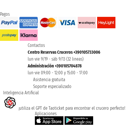
Pagos
Contactos
Centro Reservas Cruceros +390105733006
lun-vie 9/19 - sáb 9/13 (32 lineas)
Administración +390105704878
lun-vie 09:00 - 12:00 y 15:00 - 17:00
Asistencia gratuita
Soporte especializado
Inteligencia Artificial
¡utiliza el GPT de Taoticket para encontrar el crucero perfecto!
Aplicaciones