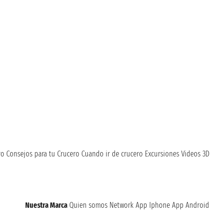
ro
Consejos para tu Crucero
Cuando ir de crucero
Excursiones
Videos 3D
Nuestra Marca
Quien somos
Network
App Iphone
App Android