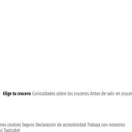
Elige tu crucero
Curiosidades sobre los cruceros
Antes de salir en cruce
nes cookies
Seguro
Declaración de accesibilidad
Trabaja con nosotros
o Taoticket