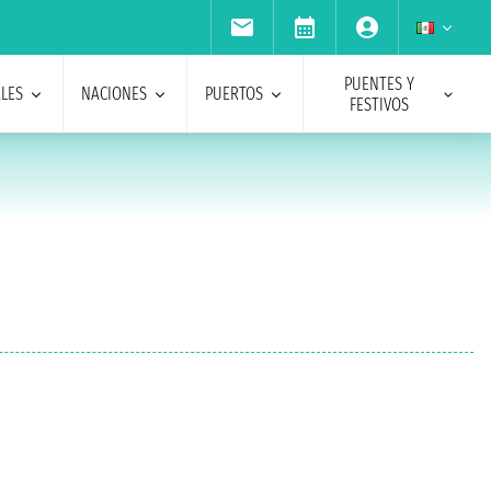
PUENTES Y
ALES
NACIONES
PUERTOS
FESTIVOS