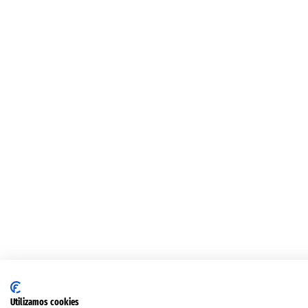
Utilizamos cookies