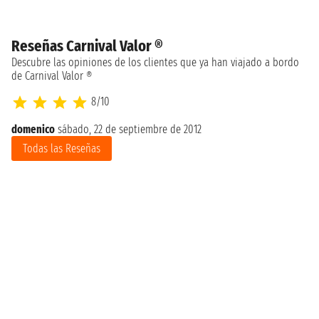
Reseñas Carnival Valor ®
Descubre las opiniones de los clientes que ya han viajado a bordo
de Carnival Valor ®
8/10
domenico
sábado, 22 de septiembre de 2012
Todas las Reseñas