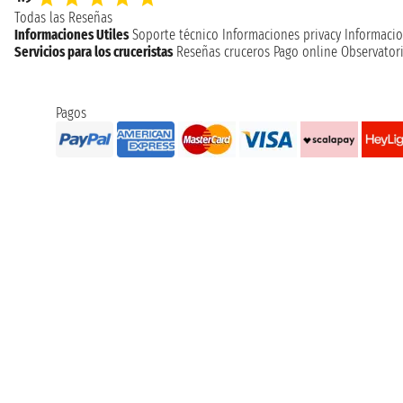
Todas las Reseñas
Informaciones Utiles
Soporte técnico
Informaciones privacy
Informacio
Servicios para los cruceristas
Reseñas cruceros
Pago online
Observatori
Pagos