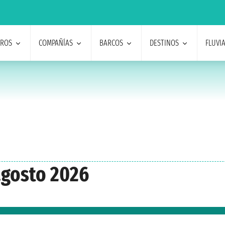
EROS
COMPAÑÍAS
BARCOS
DESTINOS
FLUVI
agosto 2026