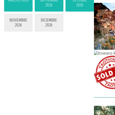
AGOSTO 2026
SEPTIEMBRE
OCTUBRE
2026
2026
NOVIEMBRE
DICIEMBRE
2026
2026