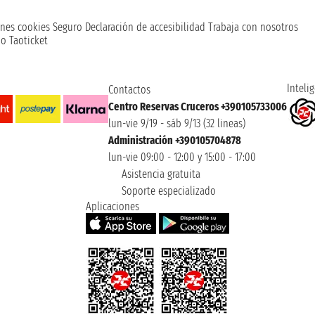
nes cookies
Seguro
Declaración de accesibilidad
Trabaja con nosotros
o Taoticket
Intelig
Contactos
Centro Reservas Cruceros +390105733006
lun-vie 9/19 - sáb 9/13 (32 lineas)
Administración +390105704878
lun-vie 09:00 - 12:00 y 15:00 - 17:00
Asistencia gratuita
Soporte especializado
Aplicaciones