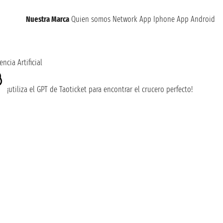
Nuestra Marca
Quien somos
Network
App Iphone
App Android
encia Artificial
¡utiliza el GPT de Taoticket para encontrar el crucero perfecto!