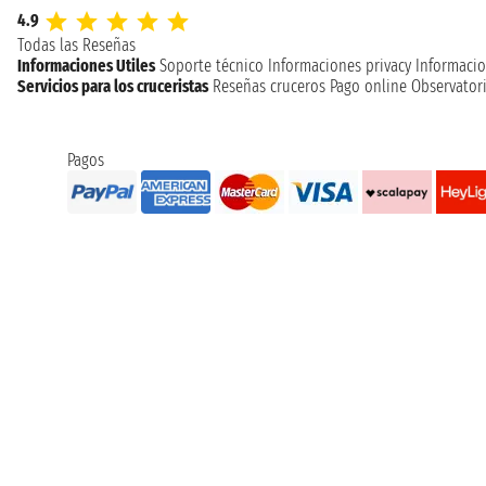
4.9
Todas las Reseñas
Informaciones Utiles
Soporte técnico
Informaciones privacy
Informacio
Servicios para los cruceristas
Reseñas cruceros
Pago online
Observatori
Pagos