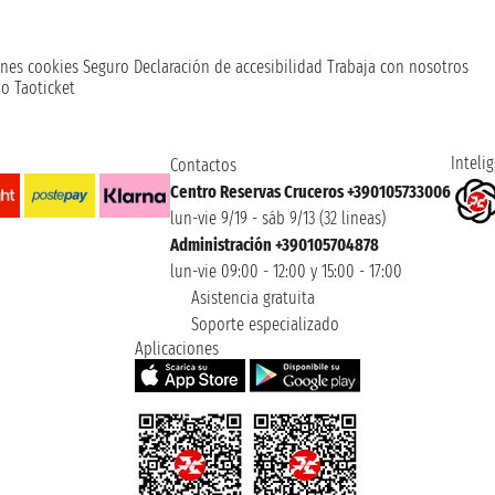
nes cookies
Seguro
Declaración de accesibilidad
Trabaja con nosotros
o Taoticket
Intelig
Contactos
Centro Reservas Cruceros +390105733006
lun-vie 9/19 - sáb 9/13 (32 lineas)
Administración +390105704878
lun-vie 09:00 - 12:00 y 15:00 - 17:00
Asistencia gratuita
Soporte especializado
Aplicaciones