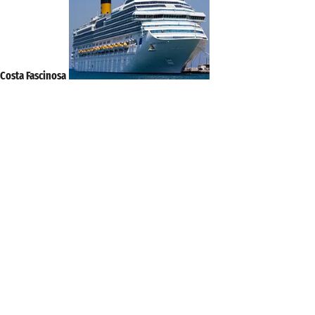
Costa Fascinosa