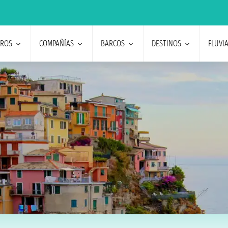
EROS
COMPAÑÍAS
BARCOS
DESTINOS
FLUVI