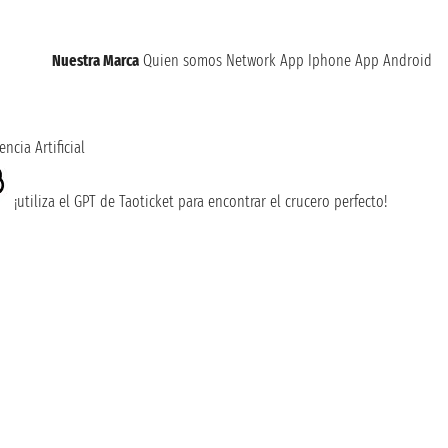
Nuestra Marca
Quien somos
Network
App Iphone
App Android
encia Artificial
¡utiliza el GPT de Taoticket para encontrar el crucero perfecto!