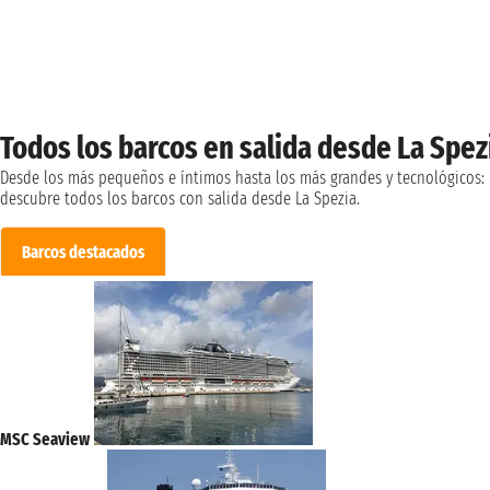
Todos los barcos en salida desde La Spez
Desde los más pequeños e íntimos hasta los más grandes y tecnológicos:
descubre todos los barcos con salida desde La Spezia.
Barcos destacados
MSC Seaview