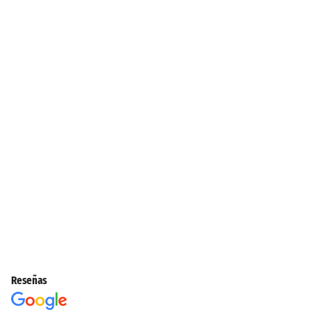
Reseñas