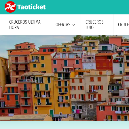
CRUCEROS ULTIMA
CRUCEROS
OFERTAS
CRUC
HORA
LUJO