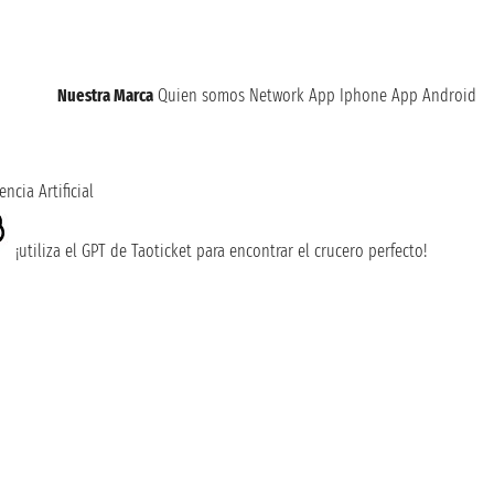
Nuestra Marca
Quien somos
Network
App Iphone
App Android
encia Artificial
¡utiliza el GPT de Taoticket para encontrar el crucero perfecto!