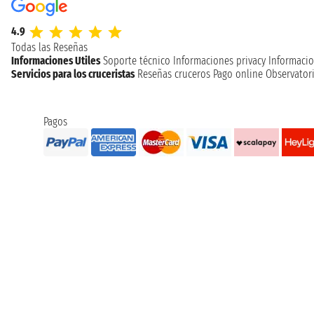
4.9
Todas las Reseñas
Informaciones Utiles
Soporte técnico
Informaciones privacy
Informacio
Servicios para los cruceristas
Reseñas cruceros
Pago online
Observatori
Pagos