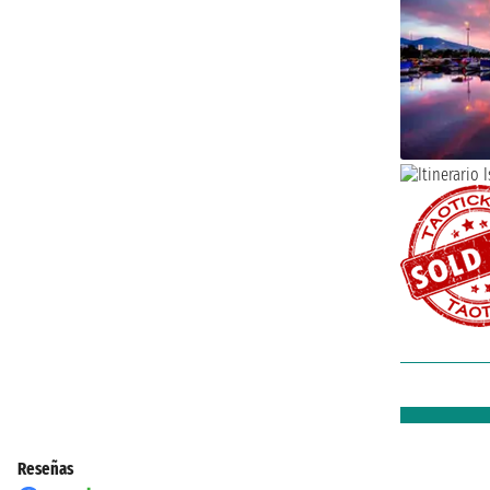
Reseñas