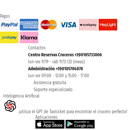
Pagos
Contactos
Centro Reservas Cruceros +390105733006
lun-vie 9/19 - sáb 9/13 (32 lineas)
Administración +390105704878
lun-vie 09:00 - 12:00 y 15:00 - 17:00
Asistencia gratuita
Soporte especializado
Inteligencia Artificial
¡utiliza el GPT de Taoticket para encontrar el crucero perfecto!
Aplicaciones