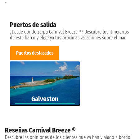
-
Puertos de salida
¿Desde dónde zarpa Carnival Breeze ®? Descubre los itinerarios
de este barco y elige ya tus próximas vacaciones sobre el mar.
Puertos destacados
Galveston
Reseñas Carnival Breeze ®
Descubre las opiniones de los clientes que ya han viajado a bordo