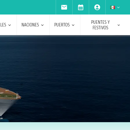
PUENTES Y
ALES
NACIONES
PUERTOS
FESTIVOS