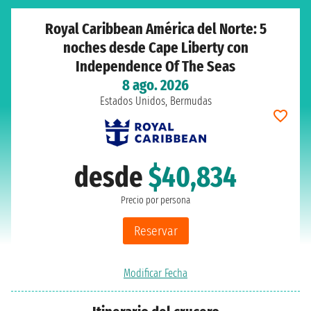
Royal Caribbean América del Norte: 5
noches desde Cape Liberty con
Independence Of The Seas
8 ago. 2026
Estados Unidos, Bermudas
desde
$40,834
Precio por persona
Reservar
Modificar Fecha