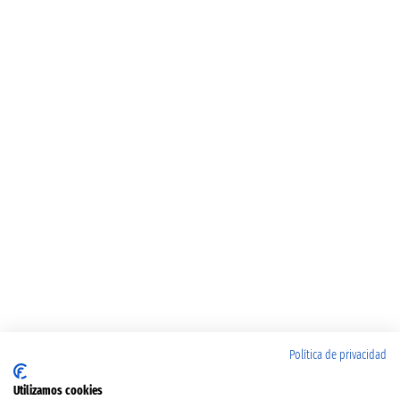
Política de privacidad
Utilizamos cookies