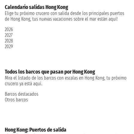
Calendario salidas Hong Kong
Elige tu próximo crucero con salida desde los principales puertos
de Hong Kong, tus nuevas vacaciones sobre el mar están aquí!
2026
2027
2028
2029
Todos los barcos que pasan por Hong Kong
Mira el listado de los barcos con escalas en Hong Kong, tu próximo
crucero ya está aquí.
Barcos destacados
Otros barcos
Hong Kong: Puertos de salida