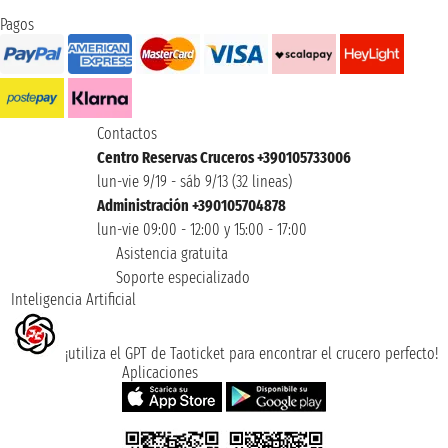
Pagos
Contactos
Centro Reservas Cruceros +390105733006
lun-vie 9/19 - sáb 9/13 (32 lineas)
Administración +390105704878
lun-vie 09:00 - 12:00 y 15:00 - 17:00
Asistencia gratuita
Soporte especializado
Inteligencia Artificial
¡utiliza el GPT de Taoticket para encontrar el crucero perfecto!
Aplicaciones