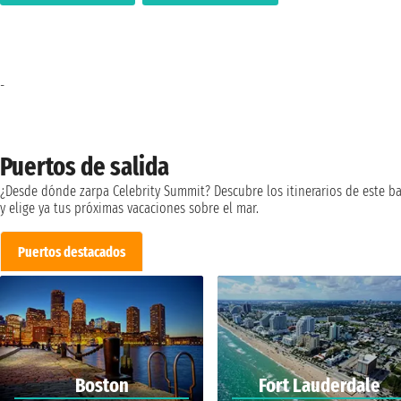
-
Puertos de salida
¿Desde dónde zarpa Celebrity Summit? Descubre los itinerarios de este b
y elige ya tus próximas vacaciones sobre el mar.
Puertos destacados
Boston
Fort Lauderdale