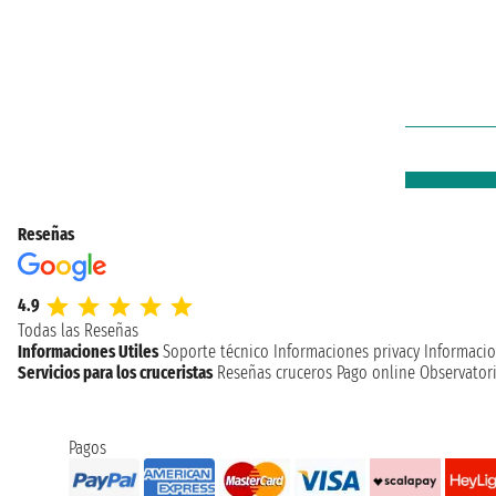
Reseñas
4.9
Todas las Reseñas
Informaciones Utiles
Soporte técnico
Informaciones privacy
Informacio
Servicios para los cruceristas
Reseñas cruceros
Pago online
Observatori
Pagos