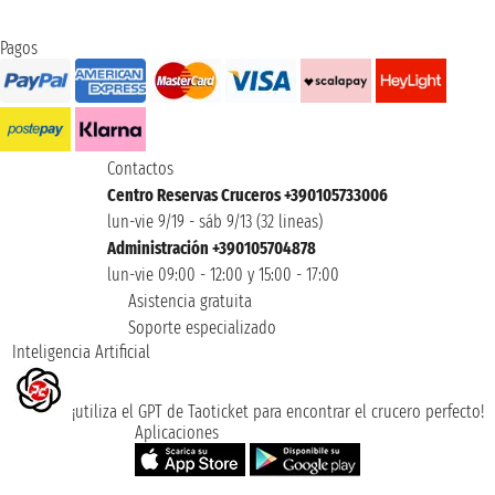
Pagos
Contactos
Centro Reservas Cruceros +390105733006
lun-vie 9/19 - sáb 9/13 (32 lineas)
Administración +390105704878
lun-vie 09:00 - 12:00 y 15:00 - 17:00
Asistencia gratuita
Soporte especializado
Inteligencia Artificial
¡utiliza el GPT de Taoticket para encontrar el crucero perfecto!
Aplicaciones